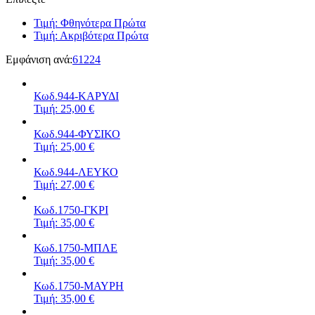
Τιμή: Φθηνότερα Πρώτα
Τιμή: Ακριβότερα Πρώτα
Εμφάνιση ανά:
6
12
24
Κωδ.944-ΚΑΡΥΔΙ
Τιμή: 25,00 €
Κωδ.944-ΦΥΣΙΚΟ
Τιμή: 25,00 €
Κωδ.944-ΛΕΥΚΟ
Τιμή: 27,00 €
Κωδ.1750-ΓΚΡΙ
Τιμή: 35,00 €
Κωδ.1750-ΜΠΛΕ
Τιμή: 35,00 €
Κωδ.1750-ΜΑΥΡΗ
Τιμή: 35,00 €